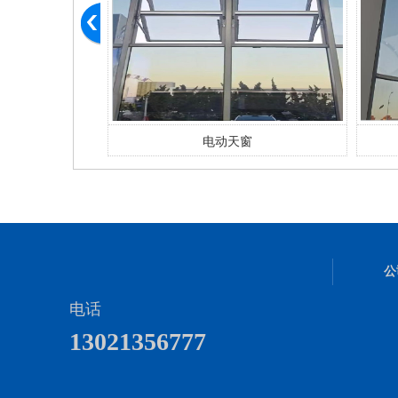
窗
电动天窗
公
电话
13021356777