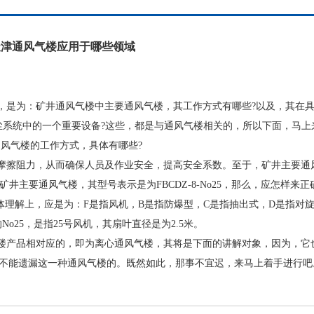
天津通风气楼应用于哪些领域
，是为：矿井通风气楼中主要通风气楼，其工作方式有哪些?以及，其在
尘系统中的一个重要设备?这些，都是与通风气楼相关的，所以下面，马上
通风气楼的工作方式，具体有哪些?
低摩擦阻力，从而确保人员及作业安全，提高安全系数。至于，矿井主要通
井主要通风气楼，其型号表示是为FBCDZ-8-No25，那么，应怎样来正
在具体理解上，应是为：F是指风机，B是指防爆型，C是指抽出式，D是指对
No25，是指25号风机，其扇叶直径是为2.5米。
气楼产品相对应的，即为离心通风气楼，其将是下面的讲解对象，因为，它
不能遗漏这一种通风气楼的。既然如此，那事不宜迟，来马上着手进行吧