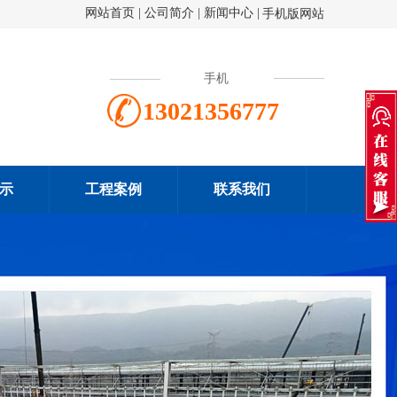
网站首页
|
公司简介
|
新闻中心
|
手机版网站
手机
13021356777
示
工程案例
联系我们