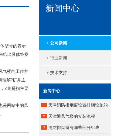
新闻中心
+ 公司新闻
具体型号的表示
来给出具体答案
+ 行业新闻
风气楼的工作方
+ 技术支持
确理解?矿井主
旋，Z则是指主要
新闻中心
天津消防排烟窗设置排烟设施的
也是网站中的风
1
方式
。
天津通风气楼的安装流程
2
消防排烟窗有哪些部分组成
3