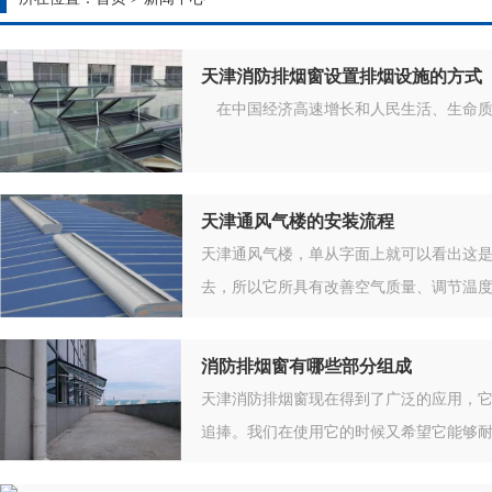
天津消防排烟窗设置排烟设施的方式
在中国经济高速增长和人民生活、生命质
天津通风气楼的安装流程
天津通风气楼，单从字面上就可以看出这
去，所以它所具有改善空气质量、调节温
证生产
消防排烟窗有哪些部分组成
天津消防排烟窗现在得到了广泛的应用，
追捧。我们在使用它的时候又希望它能够