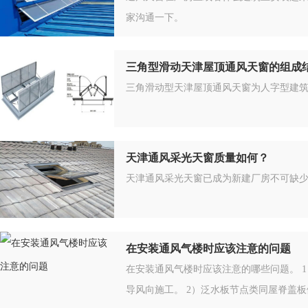
家沟通一下。
三角型滑动天津屋顶通风天窗的组成
三角滑动型天津屋顶通风天窗为人字型建
天津通风采光天窗质量如何？
天津通风采光天窗已成为新建厂房不可缺
在安装通风气楼时应该注意的问题
在安装通风气楼时应该注意的哪些问题。 
导风向施工。 2）泛水板节点类同屋脊盖板