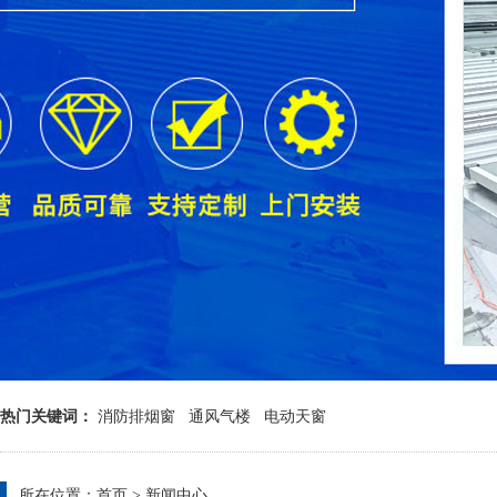
热门关键词：
消防排烟窗
通风气楼
电动天窗
所在位置：
首页
>
新闻中心