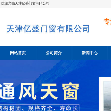
欢迎光临天津亿盛门窗有限公司
专
网站首页
公司简介
新闻中心