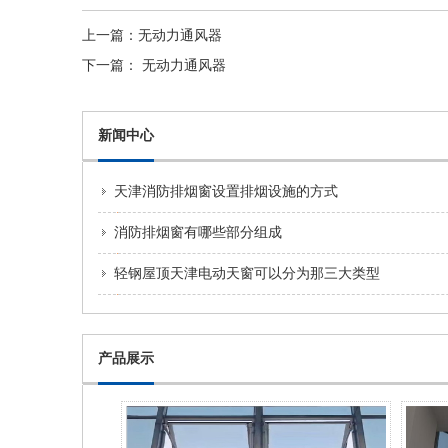
上一篇：
无动力通风器
下一篇：
无动力通风器
新闻中心
天津消防排烟窗设置排烟设施的方式
消防排烟窗有哪些部分组成
轻钢屋顶天津电动天窗可以分为那三大类型
产品展示