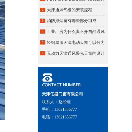
方式
天津通风气楼的安装流程
2
消防排烟窗有哪些部分组成
3
工业厂房为什么离不开自然通风
4
器？
轻钢屋顶天津电动天窗可以分为
5
那三大类型
无动力天津通风采光天窗的设计
6
与应用
天津亿盛门窗有限公司
联系人：赵经理
手机：13021356777
电话：13021356777