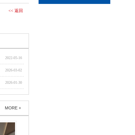
<< 返回
2022-05-16
2026-03-02
2026-01-30
MORE +